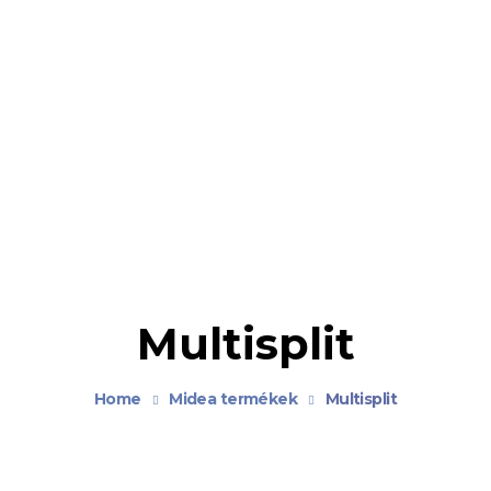
Multisplit
Home
Midea termékek
Multisplit