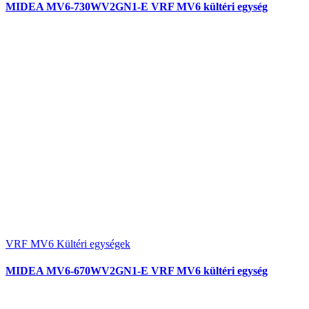
MIDEA MV6-730WV2GN1-E VRF MV6 kültéri egység
VRF MV6 Kültéri egységek
MIDEA MV6-670WV2GN1-E VRF MV6 kültéri egység