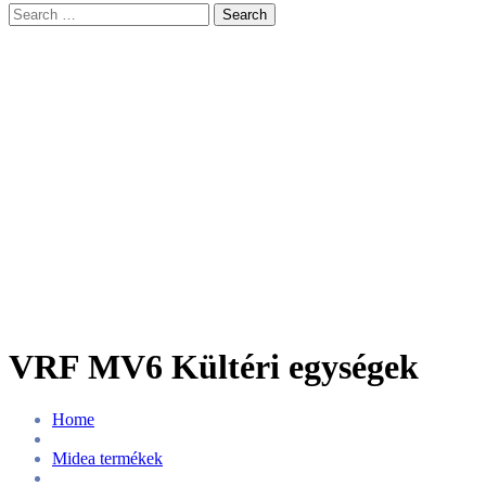
Search
VRF MV6 Kültéri egységek
Home
Midea termékek