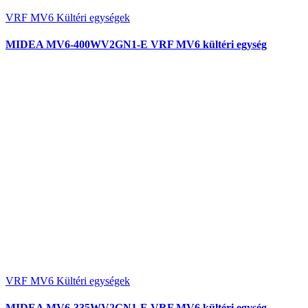
VRF MV6 Kültéri egységek
MIDEA MV6-400WV2GN1-E VRF MV6 kültéri egység
VRF MV6 Kültéri egységek
MIDEA MV6-335WV2GN1-E VRF MV6 kültéri egység