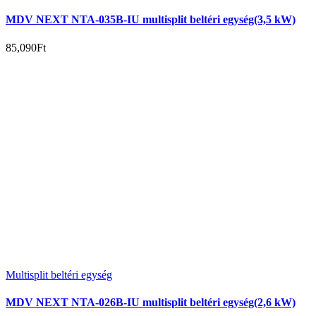
MDV NEXT NTA-035B-IU multisplit beltéri egység(3,5 kW)
85,090
Ft
Multisplit beltéri egység
MDV NEXT NTA-026B-IU multisplit beltéri egység(2,6 kW)