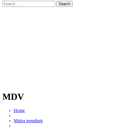
Search
MDV
Home
Midea termékek